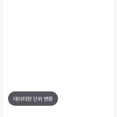
데이터량 단위 변환