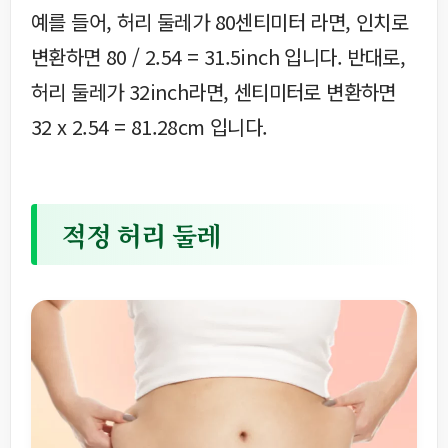
예를 들어, 허리 둘레가 80센티미터 라면, 인치로
변환하면 80 / 2.54 = 31.5inch 입니다. 반대로,
허리 둘레가 32inch라면, 센티미터로 변환하면
32 x 2.54 = 81.28cm 입니다.
적정 허리 둘레