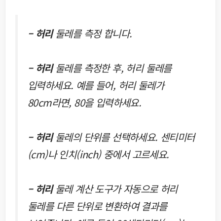
– 허리
둘레를 측정 합니다.
– 허리
둘레를 측정한 후, 허리 둘레를
입력하세요. 예를 들어, 허리 둘레가
80cm라면, 80을 입력하세요.
– 허리
둘레의 단위를 선택하세요. 센티미터
(cm)나 인치(inch) 중에서 고르세요.
– 허리
둘레 계산 도구가 자동으로 허리
둘레를 다른 단위로 변환하여 결과를