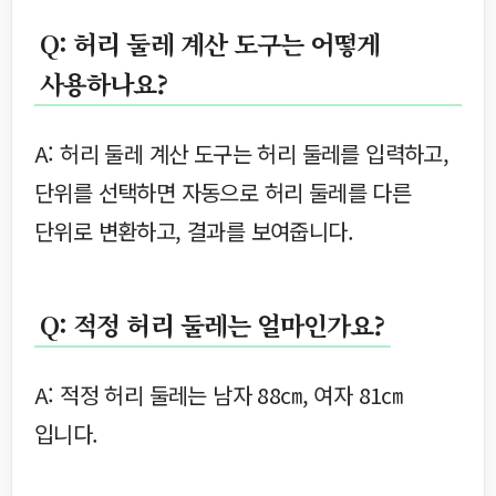
Q: 허리 둘레 계산 도구는 어떻게
사용하나요?
A: 허리 둘레 계산 도구는 허리 둘레를 입력하고,
단위를 선택하면 자동으로 허리 둘레를 다른
단위로 변환하고, 결과를 보여줍니다.
Q: 적정 허리 둘레는 얼마인가요?
A: 적정 허리 둘레는 남자 88㎝, 여자 81㎝
입니다.