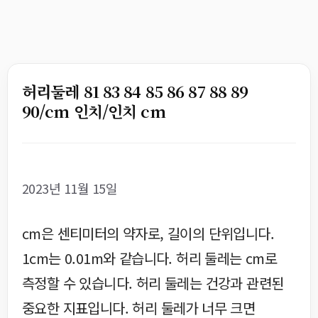
허리둘레 81 83 84 85 86 87 88 89
90/cm 인치/인치 cm
2023년 11월 15일
cm은 센티미터의 약자로, 길이의 단위입니다.
1cm는 0.01m와 같습니다. 허리 둘레는 cm로
측정할 수 있습니다. 허리 둘레는 건강과 관련된
중요한 지표입니다. 허리 둘레가 너무 크면