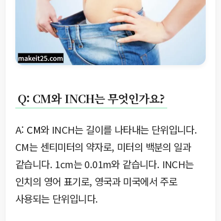
Q: CM와 INCH는 무엇인가요?
A:
CM
와 INCH는 길이를 나타내는 단위입니다.
CM는 센티미터의 약자로, 미터의 백분의 일과
같습니다. 1cm는 0.01m와 같습니다. INCH는
인치의 영어 표기로, 영국과 미국에서 주로
사용되는 단위입니다.