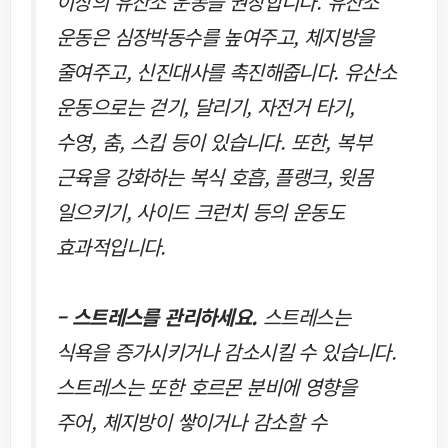
이상의 유산소 운동을 권장합니다. 유산소
운동은 심장박동수를 높여주고, 체지방을
줄여주고, 신진대사를 촉진해줍니다. 유산소
운동으로는 걷기, 달리기, 자전거 타기,
수영, 춤, 스킵 등이 있습니다. 또한, 복부
근육을 강화하는 복식 호흡, 플랭크, 윗몸
일으키기, 사이드 크런치 등의 운동도
효과적입니다.
– 스트레스를 관리하세요.
스트레스는
식욕을 증가시키거나 감소시킬 수 있습니다.
스트레스는 또한 호르몬 분비에 영향을
주어, 체지방이 쌓이거나 감소할 수