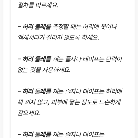
절차를 따르세요.
– 허리 둘레를
측정할 때는 허리에 옷이나
액세서리가 걸리지 않도록 하세요.
– 허리 둘레를
재는 줄자나 테이프는 탄력이
없는 것을 사용하세요.
– 허리 둘레를
재는 줄자나 테이프는 허리에
꽉 끼지 않고, 피부에 닿는 정도로 느슨하게
감으세요.
– 허리 둘레를
재는 줄자나 테이프는