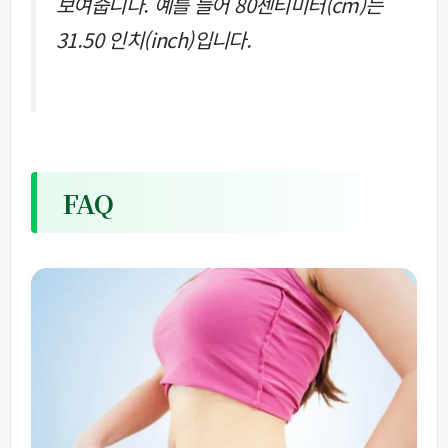
보여줍니다. 예를 들어 80센티미터(cm)는
31.50 인치(inch)입니다.
FAQ