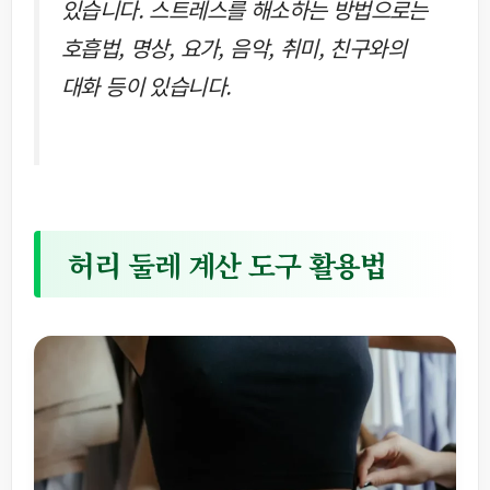
있습니다. 스트레스를 해소하는 방법으로는
호흡법, 명상, 요가, 음악, 취미, 친구와의
대화 등이 있습니다.
허리 둘레 계산 도구 활용법