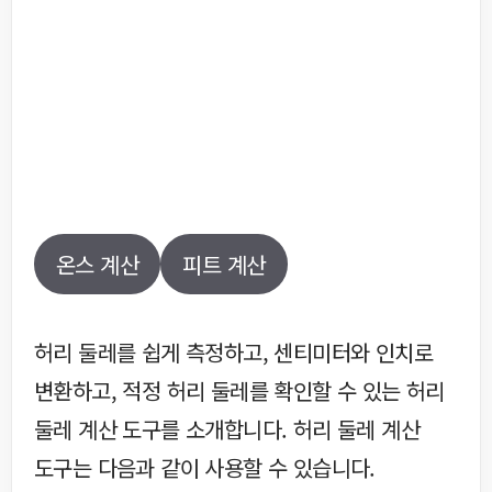
온스 계산
피트 계산
허리 둘레를 쉽게 측정하고, 센티미터와 인치로
변환하고, 적정 허리 둘레를 확인할 수 있는 허리
둘레 계산 도구를 소개합니다. 허리 둘레 계산
도구는 다음과 같이 사용할 수 있습니다.