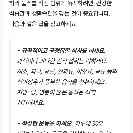
허리 둘레를 적정 범위에 유지하려면, 건강한
식습관과 생활습관을 갖는 것이 중요합니다.
다음과 같은 팁을 참고하세요.
– 규칙적이고 균형잡힌 식사를 하세요.
과식이나 과다한 간식 섭취는 피하세요.
채소, 과일, 콩류, 견과류, 씨앗류, 곡류 등의
식이섬유가 풍부한 음식을 섭취하세요.
지방, 당, 염분이 많은 음식은 적게
섭취하세요.
– 적절한 운동을 하세요.
하루에 30분