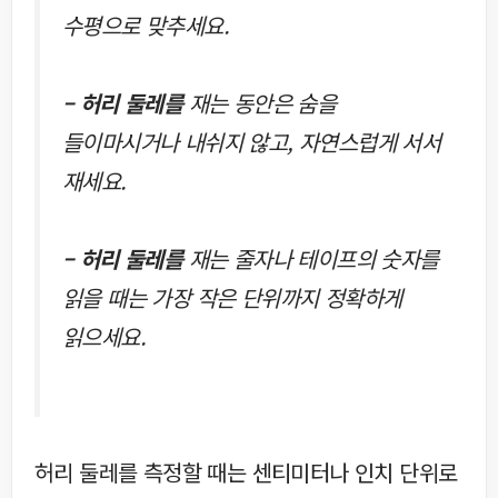
수평으로 맞추세요.
– 허리 둘레를
재는 동안은 숨을
들이마시거나 내쉬지 않고, 자연스럽게 서서
재세요.
– 허리 둘레를
재는 줄자나 테이프의 숫자를
읽을 때는 가장 작은 단위까지 정확하게
읽으세요.
허리 둘레를 측정할 때는 센티미터나 인치 단위로