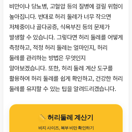
비만이나 당뇨병, 고혈압 등의 질병에 걸릴 위험이
높아집니다. 반대로 허리 둘레가 너무 작으면
저체중이나 골다공증, 식욕부진 등의 문제가
발생할 수 있습니다. 그렇다면 허리 둘레를 어떻게
측정하고, 적정 허리 둘레는 얼마인지, 허리
둘레를 관리하는 방법은 무엇인지
알아보겠습니다. 또한, 허리 둘레 계산 도구를
활용하여 허리 둘레를 쉽게 확인하고, 건강한 허리
둘레를 유지할 수 있는 팁을 알려드리겠습니다.
허리둘레 계산기
바지 사이즈, 복부 비만 확인하기