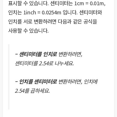
표시할 수 있습니다. 센티미터는 1cm = 0.01m,
인치는 1inch = 0.0254m 입니다. 센티미터와
인치를 서로 변환하려면 다음과 같은 공식을
사용할 수 있습니다.
– 센티미터를 인치로
변환하려면,
센티미터를 2.54로 나누세요.
– 인치를 센티미터로
변환하려면, 인치에
2.54를 곱하세요.