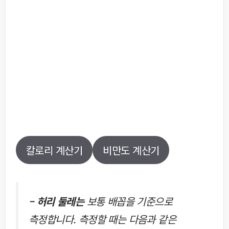
칼로리 계산기
비만도 계산기
– 허리 둘레는
보통 배꼽을 기준으로
측정합니다. 측정할 때는 다음과 같은