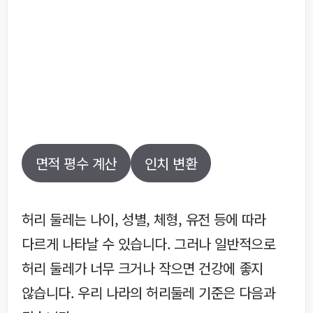
면적 평수 계산
인치 변환
허리 둘레는 나이, 성별, 체형, 유전 등에 따라
다르게 나타날 수 있습니다. 그러나 일반적으로
허리 둘레가 너무 크거나 작으면 건강에 좋지
않습니다. 우리 나라의 허리둘레 기준은 다음과