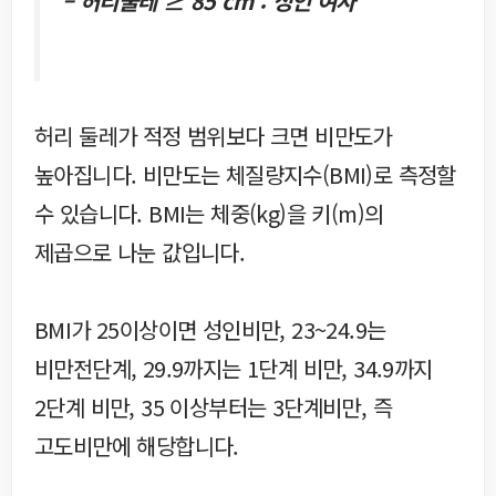
– 허리둘레 ≥ 85 cm : 성인 여자
허리 둘레가 적정 범위보다 크면 비만도가
높아집니다. 비만도는 체질량지수(BMI)로 측정할
수 있습니다. BMI는 체중(kg)을 키(m)의
제곱으로 나눈 값입니다.
BMI가 25이상이면 성인비만, 23~24.9는
비만전단계, 29.9까지는 1단계 비만, 34.9까지
2단계 비만, 35 이상부터는 3단계비만, 즉
고도비만에 해당합니다.