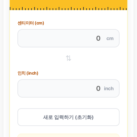
센티미터 (cm)
cm
⇅
인치 (inch)
inch
새로 입력하기 (초기화)