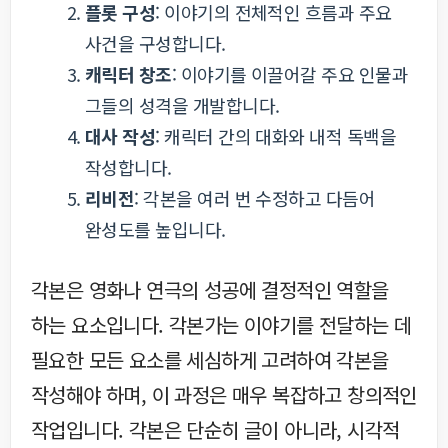
플롯 구성
: 이야기의 전체적인 흐름과 주요
사건을 구성합니다.
캐릭터 창조
: 이야기를 이끌어갈 주요 인물과
그들의 성격을 개발합니다.
대사 작성
: 캐릭터 간의 대화와 내적 독백을
작성합니다.
리비전
: 각본을 여러 번 수정하고 다듬어
완성도를 높입니다.
각본은 영화나 연극의 성공에 결정적인 역할을
하는 요소입니다. 각본가는 이야기를 전달하는 데
필요한 모든 요소를 세심하게 고려하여 각본을
작성해야 하며, 이 과정은 매우 복잡하고 창의적인
작업입니다. 각본은 단순히 글이 아니라, 시각적