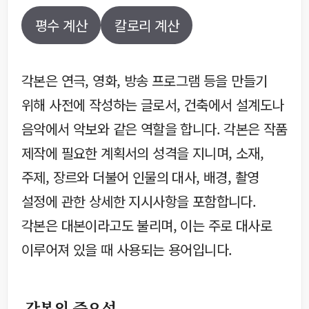
평수 계산
칼로리 계산
각본은 연극, 영화, 방송 프로그램 등을 만들기
위해 사전에 작성하는 글로서, 건축에서 설계도나
음악에서 악보와 같은 역할을 합니다. 각본은 작품
제작에 필요한 계획서의 성격을 지니며, 소재,
주제, 장르와 더불어 인물의 대사, 배경, 촬영
설정에 관한 상세한 지시사항을 포함합니다.
각본은 대본이라고도 불리며, 이는 주로 대사로
이루어져 있을 때 사용되는 용어입니다.
각본의 중요성