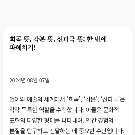
희곡 뜻, 각본 뜻, 신파극 뜻: 한 번에
파헤치기!
2024년 08월 07일
언어와 예술의 세계에서 ‘희곡’, ‘각본’, ‘신파극’은
각각 독특한 역할을 수행합니다. 이들은 문화적
표현의 다양한 형태를 나타내며, 인간 경험의
본질을 탐구하고 전달하는 데 중요한 수단입니다.