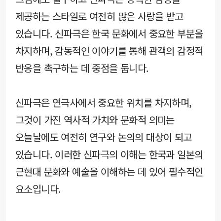
제공하는 스타일로 여전히 많은 사랑을 받고
있습니다. 신파극은 한국 문화에서 중요한 부분을
차지하며, 감동적인 이야기를 통해 관객의 감정적
반응을 촉구하는 데 중점을 둡니다.
신파극은 연극사에서 중요한 위치를 차지하며,
그것이 가진 역사적 가치와 문화적 의미는
오늘날에도 여전히 연구와 논의의 대상이 되고
있습니다. 이러한 신파극의 이해는 한국과 일본의
근현대 문화와 예술을 이해하는 데 있어 필수적인
요소입니다.