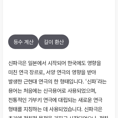
등수 계산
길이 환산
신파극은 일본에서 시작되어 한국에도 영향을
미친 연극 장르로, 서양 연극의 영향을 받아
발생한 근현대 연극의 한 형태입니다. ‘신파’라는
용어는 처음에는 신극용어로 사용되었으며,
전통적인 가부키 연극에 대립되는 새로운 연극
형태를 지칭하는 데 사용되었습니다. 신파극은