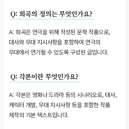
Q: 희곡의 정의는 무엇인가요?
A: 희곡은 연극을 위해 작성된 문학 작품으로,
대사와 무대 지시사항을 포함하여 연극의
무대에서 연기될 수 있도록 구성된 글입니다.
Q: 각본이란 무엇인가요?
A: 각본은 영화나 드라마 등의 시나리오로, 대사,
캐릭터 개발, 무대 지시사항 등을 포함한 작품
제작의 기본 텍스트입니다.