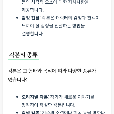
등의 시각적 요소에 대한 지시사항을
제공합니다.
감정 전달
: 각본은 캐릭터의 감정과 관객이
느껴야 할 감정을 전달하는 방법을
설명합니다.
각본의 종류
각본은 그 형태와 목적에 따라 다양한 종류가
있습니다:
오리지널 각본
: 작가가 새로운 이야기를
창작하여 작성한 각본입니다.
각색 각본
: 기존의 소설이나 희곡 등을 영화나