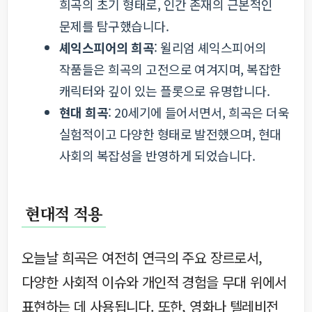
희곡의 초기 형태로, 인간 존재의 근본적인
문제를 탐구했습니다.
셰익스피어의 희곡
: 윌리엄 셰익스피어의
작품들은 희곡의 고전으로 여겨지며, 복잡한
캐릭터와 깊이 있는 플롯으로 유명합니다.
현대 희곡
: 20세기에 들어서면서, 희곡은 더욱
실험적이고 다양한 형태로 발전했으며, 현대
사회의 복잡성을 반영하게 되었습니다.
현대적 적용
오늘날 희곡은 여전히 연극의 주요 장르로서,
다양한 사회적 이슈와 개인적 경험을 무대 위에서
표현하는 데 사용됩니다. 또한, 영화나 텔레비전