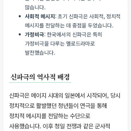
많습니다.
사회적 메시지
: 초기 신파극은 사회적, 정치적
메시지를 전달하는 데 중점을 두었습니다.
가정비극
: 한국에서의 신파극은 특히
가정비극을 다루는 멜로드라마로
발전했습니다.
신파극의 역사적 배경
신파극은 메이지 시대의 일본에서 시작되어, 당시
정치적으로 활발했던 청년들이 연극을 통해
정치적 메시지를 전달하는 수단으로
사용했습니다. 이후 청일 전쟁과 같은 군사적