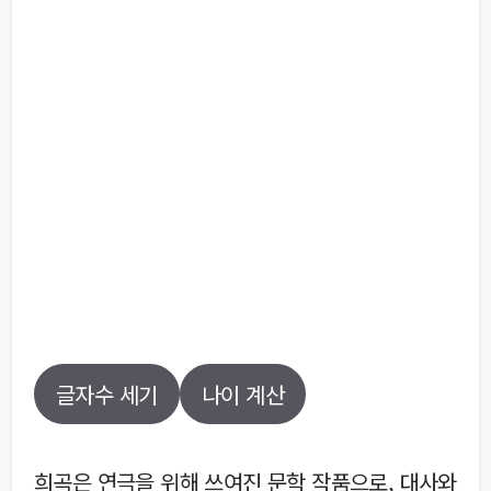
글자수 세기
나이 계산
희곡은 연극을 위해 쓰여진 문학 작품으로, 대사와