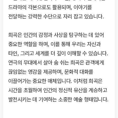
드라마의 각본으로도 활용되며, 이야기를
전달하는 강력한 수단으로 자리 잡고 있습니다.
희곡은 인간의 감정과 사상을 탐구하는 데 있어
중요한 역할을 하며, 이를 통해 우리는 자신과
타인, 그리고 세계를 더 깊이 이해할 수 있습니다.
연극의 무대에서 살아 숨 쉬는 희곡은 관객에게
끊임없는 영감을 제공하며, 문화적 대화를
이끌어가는 중요한 매체입니다. 이처럼 희곡은
시간을 초월하여 인간의 정신적 유산을 계승하고
발전시키는 데 기여하는 소중한 예술 형태입니다.