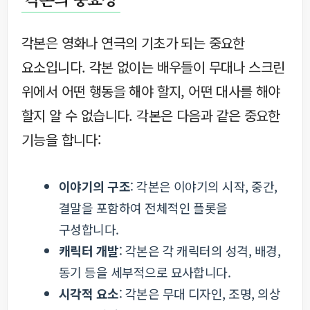
각본은 영화나 연극의 기초가 되는 중요한
요소입니다. 각본 없이는 배우들이 무대나 스크린
위에서 어떤 행동을 해야 할지, 어떤 대사를 해야
할지 알 수 없습니다. 각본은 다음과 같은 중요한
기능을 합니다:
이야기의 구조
: 각본은 이야기의 시작, 중간,
결말을 포함하여 전체적인 플롯을
구성합니다.
캐릭터 개발
: 각본은 각 캐릭터의 성격, 배경,
동기 등을 세부적으로 묘사합니다.
시각적 요소
: 각본은 무대 디자인, 조명, 의상