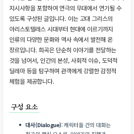
지시사항을 포함하여 연극의 무대에서 연기될 수
있도록 구성된 글입니다. 이는 고대 그리스의
아리스토텔레스 시대부터 현대에 이르기까지
인류의 다양한 문화와 역사 속에서 발전해 온
장르입니다. 희곡은 단순히 이야기를 전달하는
것을 넘어서, 인간의 본성, 사회적 이슈, 도덕적
딜레마 등을 탐구하며 관객에게 강렬한 감정적
체험을 제공합니다.
구성 요소
대사(Dialogue)
: 캐릭터들 간의 대화는