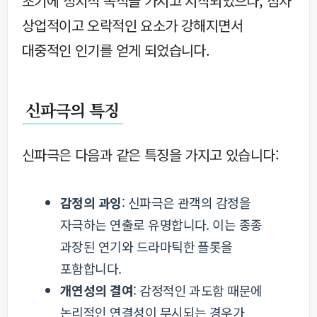
초기에 정치적 목적을 가지고 시작되었으나, 점차
상업적이고 오락적인 요소가 강해지면서
대중적인 인기를 얻게 되었습니다.
신파극의 특징
신파극은 다음과 같은 특징을 가지고 있습니다:
감정의 과잉
: 신파극은 관객의 감정을
자극하는 연출로 유명합니다. 이는 종종
과장된 연기와 드라마틱한 플롯을
포함합니다.
개연성의 결여
: 감정적인 과도함 때문에
논리적인 연결성이 무시되는 경우가