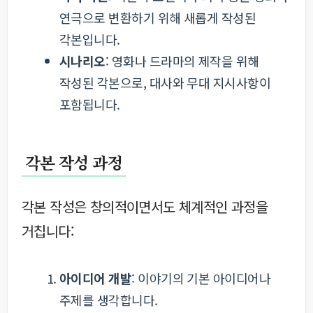
연극으로 변환하기 위해 새롭게 작성된
각본입니다.
시나리오
: 영화나 드라마의 제작을 위해
작성된 각본으로, 대사와 무대 지시사항이
포함됩니다.
각본 작성 과정
각본 작성은 창의적이면서도 체계적인 과정을
거칩니다:
아이디어 개발
: 이야기의 기본 아이디어나
주제를 생각합니다.