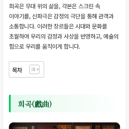
희곡은 무대 위의 삶을, 각본은 스크린 속
이야기를, 신파극은 감정의 극단을 통해 관객과
소통합니다. 이러한 장르들은 시대와 문화를
초월하여 우리의 감정과 사상을 반영하고, 예술의
힘으로 우리를 움직이게 합니다.
목차
희곡(戲曲)