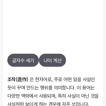
글자수 세기
나이 계산
조작(造作)
은 한자어로, 주로 어떤 일을 사실인
듯이 꾸며 만드는 행위를 의미합니다. 이 용어는
다양한 맥락에서 사용되며, 특히 사실이 아닌 것을
사실처럼 보이게 하는 경우에 자주 쓰입니다.