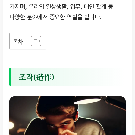
가지며, 우리의 일상생활, 업무, 대인 관계 등
다양한 분야에서 중요한 역할을 합니다.
목차
조작(造作)