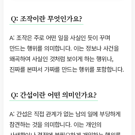
Q: 조작이란 무엇인가요?
A: 조작은 주로 어떤 일을 사실인 듯이 꾸며
만드는 행위를 의미합니다. 이는 정보나 사건을
왜곡하여 사실인 것처럼 보이게 하는 행위나,
진짜를 본떠서 가짜를 만드는 행위를 포함합니다.
Q: 간섭이란 어떤 의미인가요?
A: 간섭은 직접 관계가 없는 남의 일에 부당하게
참견하는 것을 의미합니다. 이는 개인의
사생활이나 결정에 불필요하게 개입하는 행위를