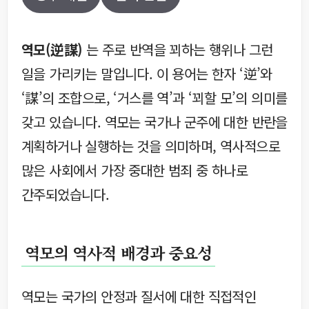
역모(逆謀)
는 주로 반역을 꾀하는 행위나 그런
일을 가리키는 말입니다. 이 용어는 한자 ‘逆’와
‘謀’의 조합으로, ‘거스를 역’과 ‘꾀할 모’의 의미를
갖고 있습니다. 역모는 국가나 군주에 대한 반란을
계획하거나 실행하는 것을 의미하며, 역사적으로
많은 사회에서 가장 중대한 범죄 중 하나로
간주되었습니다.
역모의 역사적 배경과 중요성
역모는 국가의 안정과 질서에 대한 직접적인