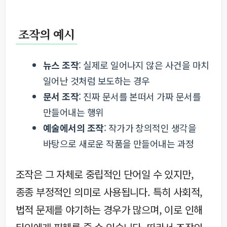
조작의 예시
뉴스 조작
: 실제로 일어나지 않은 사건을 마치
일어난 것처럼 보도하는 경우
문서 조작
: 진짜 문서를 본떠서 가짜 문서를
만들어내는 행위
예술에서의 조작
: 작가가 창의적인 생각을
바탕으로 새로운 작품을 만들어내는 과정
조작은 그 자체로 중립적인 단어일 수 있지만,
종종 부정적인 의미로 사용됩니다. 특히 사회적,
법적 문제를 야기하는 경우가 많으며, 이로 인해