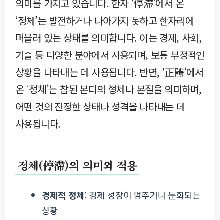
의미를 가지고 있습니다. 한자 ‘停滯’에서 온
‘정체’는 발전하거나 나아가지 못하고 한자리에
머물러 있는 상태를 의미합니다. 이는 경제, 사회,
기술 등 다양한 분야에서 사용되며, 보통 부정적인
상황을 나타내는 데 사용됩니다. 반면, ‘正體’에서
온 ‘정체’는 참된 본디의 형체나 본질을 의미하며,
어떤 것의 진정한 상태나 성격을 나타내는 데
사용됩니다.
정체(停滯)의 의미와 적용
경제적 정체
: 경제 성장이 멈추거나 둔화되는
상황