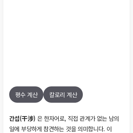
평수 계산
칼로리 계산
간섭(干涉)
은 한자어로, 직접 관계가 없는 남의
일에 부당하게 참견하는 것을 의미합니다. 이