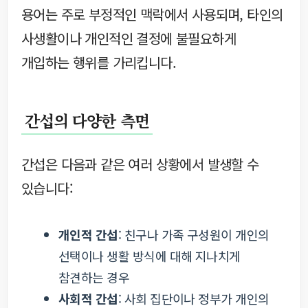
용어는 주로 부정적인 맥락에서 사용되며, 타인의
사생활이나 개인적인 결정에 불필요하게
개입하는 행위를 가리킵니다.
간섭의 다양한 측면
간섭은 다음과 같은 여러 상황에서 발생할 수
있습니다:
개인적 간섭
: 친구나 가족 구성원이 개인의
선택이나 생활 방식에 대해 지나치게
참견하는 경우
사회적 간섭
: 사회 집단이나 정부가 개인의