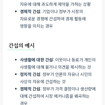
자유에 대해 과도하게 제약을 가하는 상황
경제적 간섭
: 기업이나 정부가 시장의
자유로운 경쟁에 간섭하여 경제 활동에
영향을 미치는 경우
간섭의 예시
사생활에 대한 간섭
: 이웃이나 동료가 개인의
사생활에 대해 묻거나 의견을 제시하는 것
정치적 간섭
: 정부가 언론의 자유나 시민의
사상의 자유에 간섭하는 것
경제적 간섭
: 정부가 가격 결정이나 생산량에
대해 간섭하여 시장 메커니즘을 왜곡하는
경우