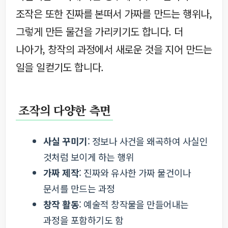
조작은 또한 진짜를 본떠서 가짜를 만드는 행위나,
그렇게 만든 물건을 가리키기도 합니다. 더
나아가, 창작의 과정에서 새로운 것을 지어 만드는
일을 일컫기도 합니다.
조작의 다양한 측면
사실 꾸미기
: 정보나 사건을 왜곡하여 사실인
것처럼 보이게 하는 행위
가짜 제작
: 진짜와 유사한 가짜 물건이나
문서를 만드는 과정
창작 활동
: 예술적 창작물을 만들어내는
과정을 포함하기도 함