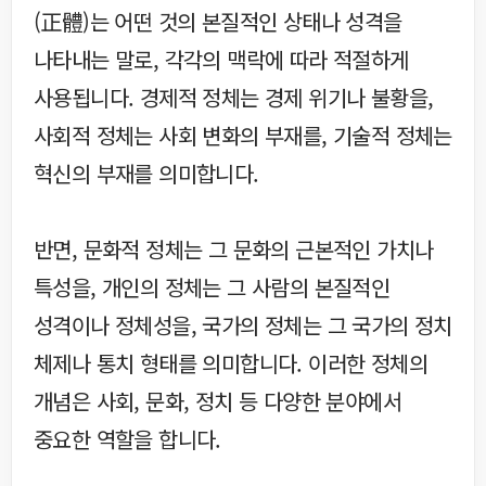
(正體)는 어떤 것의 본질적인 상태나 성격을
나타내는 말로, 각각의 맥락에 따라 적절하게
사용됩니다. 경제적 정체는 경제 위기나 불황을,
사회적 정체는 사회 변화의 부재를, 기술적 정체는
혁신의 부재를 의미합니다.
반면, 문화적 정체는 그 문화의 근본적인 가치나
특성을, 개인의 정체는 그 사람의 본질적인
성격이나 정체성을, 국가의 정체는 그 국가의 정치
체제나 통치 형태를 의미합니다. 이러한 정체의
개념은 사회, 문화, 정치 등 다양한 분야에서
중요한 역할을 합니다.