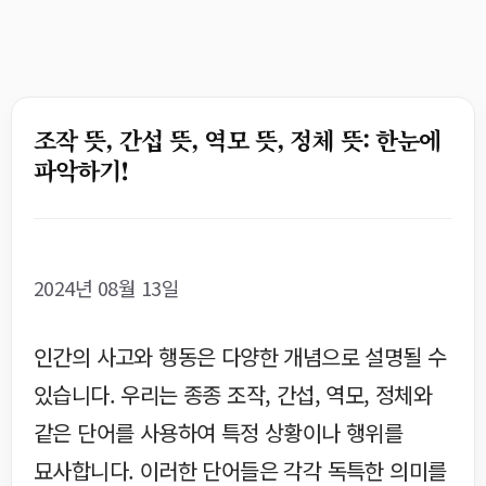
조작 뜻, 간섭 뜻, 역모 뜻, 정체 뜻: 한눈에
파악하기!
2024년 08월 13일
인간의 사고와 행동은 다양한 개념으로 설명될 수
있습니다. 우리는 종종 조작, 간섭, 역모, 정체와
같은 단어를 사용하여 특정 상황이나 행위를
묘사합니다. 이러한 단어들은 각각 독특한 의미를