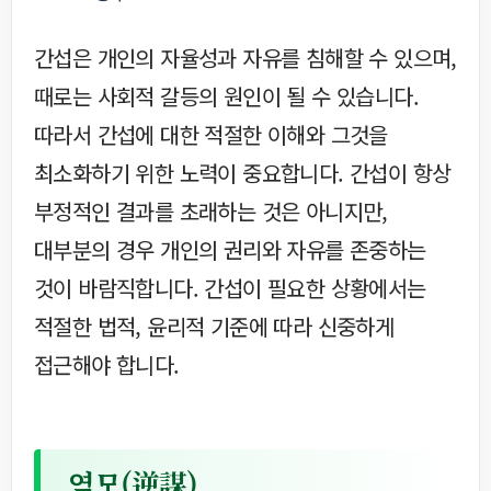
간섭은 개인의 자율성과 자유를 침해할 수 있으며,
때로는 사회적 갈등의 원인이 될 수 있습니다.
따라서 간섭에 대한 적절한 이해와 그것을
최소화하기 위한 노력이 중요합니다. 간섭이 항상
부정적인 결과를 초래하는 것은 아니지만,
대부분의 경우 개인의 권리와 자유를 존중하는
것이 바람직합니다. 간섭이 필요한 상황에서는
적절한 법적, 윤리적 기준에 따라 신중하게
접근해야 합니다.
역모(逆謀)