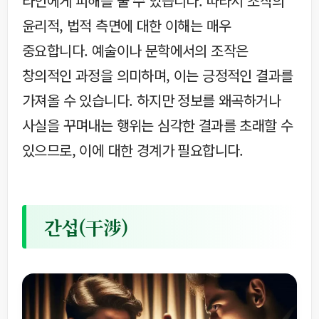
타인에게 피해를 줄 수 있습니다. 따라서 조작의
윤리적, 법적 측면에 대한 이해는 매우
중요합니다. 예술이나 문학에서의 조작은
창의적인 과정을 의미하며, 이는 긍정적인 결과를
가져올 수 있습니다. 하지만 정보를 왜곡하거나
사실을 꾸며내는 행위는 심각한 결과를 초래할 수
있으므로, 이에 대한 경계가 필요합니다.
간섭(干涉)