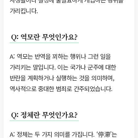
가리킵니다.
Q: 역모란 무엇인가요?
A: 역모는 반역을 꾀하는 행위나 그런 일을
가리키는 말입니다. 이는 국가나 군주에 대한
반란을 계획하거나 실행하는 것을 의미하며,
역사적으로 중대한 범죄로 간주되었습니다.
Q: 정체란 무엇인가요?
A: 정체는 두 가지 의미를 가집니다. ‘停滯’는