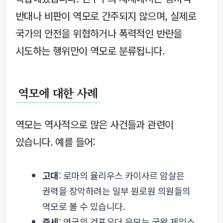
반대나 비판이 역모로 간주되지 않으며, 실제로
국가의 안전을 위협하거나 폭력적인 반란을
시도하는 행위만이 역모로 분류됩니다.
역모에 대한 사례
역모는 역사적으로 많은 사건들과 관련이
있습니다. 예를 들어:
고대
: 로마의 율리우스 카이사르 암살은
권력을 장악하려는 일부 원로원 의원들의
역모로 볼 수 있습니다.
중세
: 영국의 건포우더 음모는 국왕 제임스