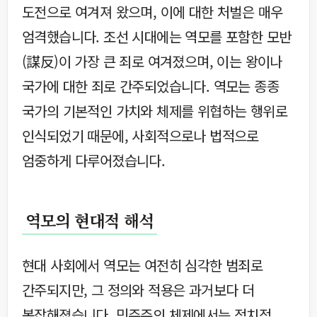
도전으로 여겨져 왔으며, 이에 대한 처벌은 매우
엄격했습니다. 조선 시대에는 역모를 포함한 모반
(謀反)이 가장 큰 죄로 여겨졌으며, 이는 왕이나
국가에 대한 죄로 간주되었습니다. 역모는 종종
국가의 기본적인 가치와 체제를 위협하는 행위로
인식되었기 때문에, 사회적으로나 법적으로
엄중하게 다루어졌습니다.
역모의 현대적 해석
현대 사회에서 역모는 여전히 심각한 범죄로
간주되지만, 그 정의와 적용은 과거보다 더
복잡해졌습니다. 민주주의 체제에서는 정치적