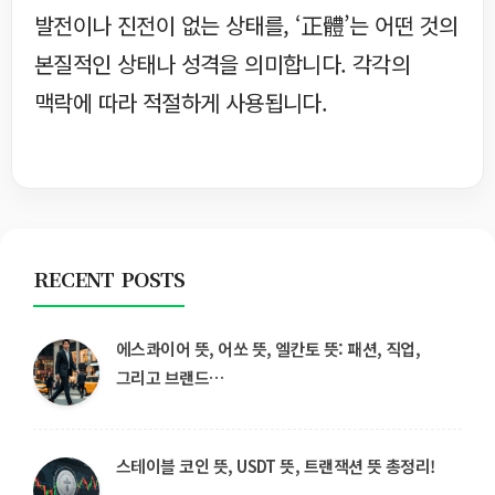
발전이나 진전이 없는 상태를, ‘正體’는 어떤 것의
본질적인 상태나 성격을 의미합니다. 각각의
맥락에 따라 적절하게 사용됩니다.
RECENT POSTS
에스콰이어 뜻, 어쏘 뜻, 엘칸토 뜻: 패션, 직업,
그리고 브랜드…
스테이블 코인 뜻, USDT 뜻, 트랜잭션 뜻 총정리!