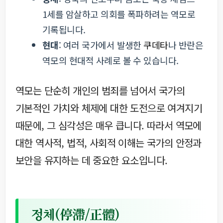
1세를 암살하고 의회를 폭파하려는 역모로
기록됩니다.
현대
: 여러 국가에서 발생한
쿠데타
나 반란은
역모의 현대적 사례로 볼 수 있습니다.
역모는 단순히 개인의 범죄를 넘어서 국가의
기본적인 가치와 체제에 대한 도전으로 여겨지기
때문에, 그 심각성은 매우 큽니다. 따라서 역모에
대한 역사적, 법적, 사회적 이해는 국가의 안정과
보안을 유지하는 데 중요한 요소입니다.
정체(停滯/正體)