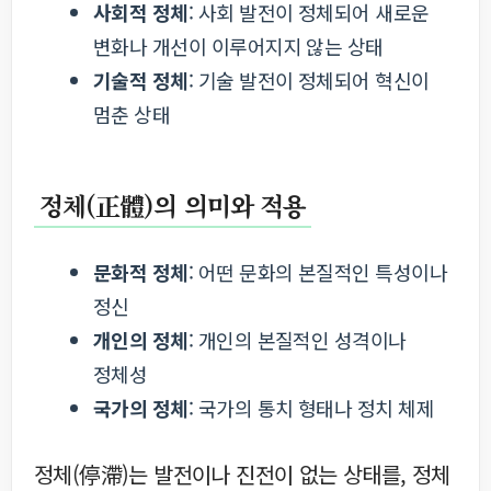
사회적 정체
: 사회 발전이 정체되어 새로운
변화나 개선이 이루어지지 않는 상태
기술적 정체
: 기술 발전이 정체되어 혁신이
멈춘 상태
정체(正體)의 의미와 적용
문화적 정체
: 어떤 문화의 본질적인 특성이나
정신
개인의 정체
: 개인의 본질적인 성격이나
정체성
국가의 정체
: 국가의 통치 형태나 정치 체제
정체(停滯)는 발전이나 진전이 없는 상태를, 정체