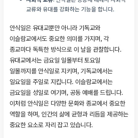
교류와 유대를 강화하는 기능을 합니다.
안식일은 유대교뿐만 아니라 기독교와
이슬람교에서도 중요한 의미를 가지며, 각
종교마다 독특한 방식으로 이 날을 관찰합니다.
유대교에서는 금요일 일몰부터 토요일
일몰까지를 안식일로 지키며, 기독교에서는
일요일을 주일로 지킵니다. 이슬람교에서는
금요일을 성일로 여기며, 공동 예배를 드립니다.
이처럼 안식일은 다양한 문화와 종교에서 중요한
역할을 하며, 인간의 삶에 균형과 리듬을 제공하는
중요한 요소로 자리 잡고 있습니다.