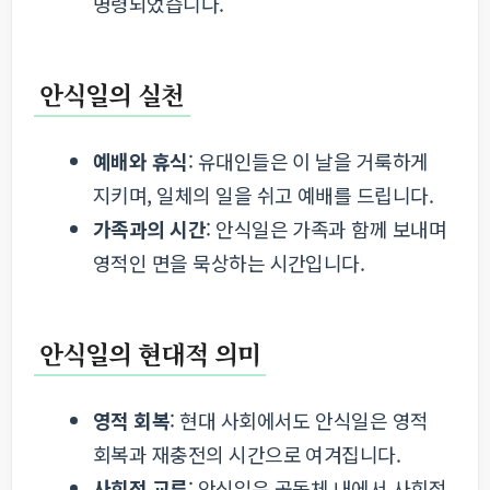
명령되었습니다.
안식일의 실천
예배와 휴식
: 유대인들은 이 날을 거룩하게
지키며, 일체의 일을 쉬고 예배를 드립니다.
가족과의 시간
: 안식일은 가족과 함께 보내며
영적인 면을 묵상하는 시간입니다.
안식일의 현대적 의미
영적 회복
: 현대 사회에서도 안식일은 영적
회복과 재충전의 시간으로 여겨집니다.
사회적 교류
: 안식일은 공동체 내에서 사회적