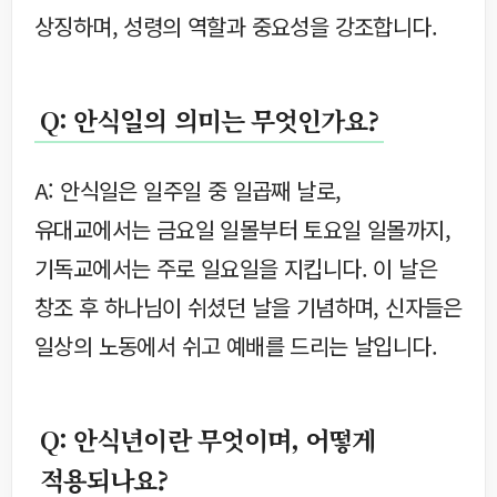
상징하며, 성령의 역할과 중요성을 강조합니다.
Q: 안식일의 의미는 무엇인가요?
A: 안식일은 일주일 중 일곱째 날로,
유대교에서는 금요일 일몰부터 토요일 일몰까지,
기독교에서는 주로 일요일을 지킵니다. 이 날은
창조 후 하나님이 쉬셨던 날을 기념하며, 신자들은
일상의 노동에서 쉬고 예배를 드리는 날입니다.
Q: 안식년이란 무엇이며, 어떻게
적용되나요?