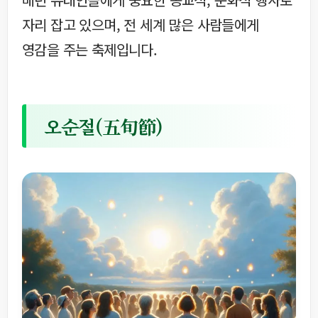
자리 잡고 있으며, 전 세계 많은 사람들에게
영감을 주는 축제입니다.
오순절(五旬節)