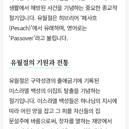
생활에서 해방된 사건을 기념하는 중요한 종교적
절기입니다. 유월절은 히브리어 ‘페사흐
(Pesach)’에서 유래하며, 영어로는
‘Passover’라고 불립니다.
유월절의 기원과 전통
유월절은 구약성경의 출애굽기에 기록된
이스라엘 백성의 이집트 탈출을 기념하는
절기입니다. 이스라엘 백성들은 하나님의 지시에
따라 어린 양을 잡고 그 피를 자신들의 집
문설주에 바름으로써, 장자를 멸하는 재앙에서