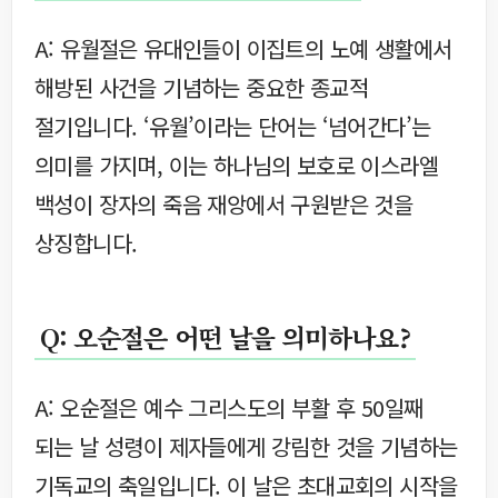
A: 유월절은 유대인들이 이집트의 노예 생활에서
해방된 사건을 기념하는 중요한 종교적
절기입니다. ‘유월’이라는 단어는 ‘넘어간다’는
의미를 가지며, 이는 하나님의 보호로 이스라엘
백성이 장자의 죽음 재앙에서 구원받은 것을
상징합니다.
Q: 오순절은 어떤 날을 의미하나요?
A: 오순절은 예수 그리스도의 부활 후 50일째
되는 날 성령이 제자들에게 강림한 것을 기념하는
기독교의 축일입니다. 이 날은 초대교회의 시작을