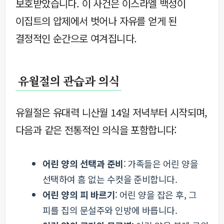
보호받았습니다. 이 사건은 이스라엘 백성이
이집트의 압제에서 벗어나 자유를 얻게 된
결정적인 순간으로 여겨집니다.
유월절의 관습과 의식
유월절은 유대력 니산월 14일 저녁부터 시작되며,
다음과 같은 전통적인 의식을 포함합니다:
어린 양의 선택과 준비
: 가족들은 어린 양을
선택하여 흠 없는 수컷을 준비합니다.
어린 양의 피 바르기
: 어린 양을 잡은 후, 그
피를 집의 문설주와 인방에 바릅니다.