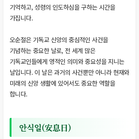
기억하고, 성령의 인도하심을 구하는 시간을
가집니다.
오순절은 기독교 신앙의 중심적인 사건을
기념하는 중요한 날로, 전 세계 많은
기독교인들에게 영적인 의미와 중요성을 지니는
날입니다. 이 날은 과거의 사건뿐만 아니라 현재와
미래의 신앙 생활에 있어서도 중요한 역할을
합니다.
안식일(安息日)