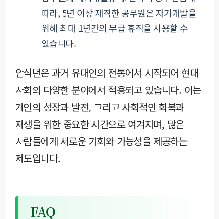
따라, 5년 이상 재직한 공무원은 자기개발을
위해 최대 1년간의 무급 휴직을 사용할 수
있습니다.
안식년은 과거 유대인의 전통에서 시작되어 현대
사회의 다양한 분야에서 적용되고 있습니다. 이는
개인의 성장과 발전, 그리고 사회적인 회복과
재생을 위한 중요한 시간으로 여겨지며, 많은
사람들에게 새로운 기회와 가능성을 제공하는
제도입니다.
FAQ