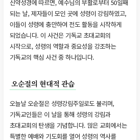
신약성경에 따르면, 예수님의 부활로부터 50일째
되는 날, 제자들이 모인 곳에 성령이 강림하였고,
이들이 성령에 충만하여 전도 활동을 시작하게
되었습니다. 이 사건은 기독교 초대교회의
시작으로, 성령의 역할과 중요성을 강조하는
기독교의 핵심 사건 중 하나입니다.
오순절의 현대적 관습
오늘날 오순절은 성령강림주일로도 불리며,
기독교인들은 이 날을 통해 성령의 강림과
초대교회의 탄생을 기념합니다. 많은 교회에서는
특별한 예배와 기도회를 열어 성령의 역사를