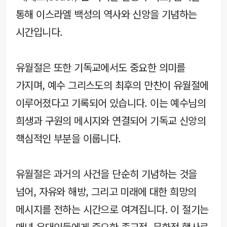
통해 이스라엘 백성의 역사와 신앙을 기념하는
시간입니다.
유월절은 또한 기독교에서도 중요한 의미를
가지며, 예수 그리스도의 최후의 만찬이 유월절에
이루어졌다고 기록되어 있습니다. 이는 예수님의
희생과 구원의 메시지와 연결되어 기독교 신앙의
핵심적인 부분을 이룹니다.
유월절은 과거의 사건을 단순히 기념하는 것을
넘어, 자유와 해방, 그리고 미래에 대한 희망의
메시지를 전하는 시간으로 여겨집니다. 이 절기는
매년 유대인들에게 중요한 종교적, 문화적 행사로