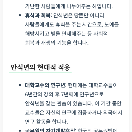
가난한 사람들에게 나누어주는 해입니다.
휴식과 회복
: 안식년은 땅뿐만 아니라
사람들에게도 휴식을 주는 시간으로, 노예를
해방시키고 빚을 면제해주는 등 사회적
회복과 재생의 기능을 합니다.
안식년의 현대적 적용
대학교수의 연구년
: 현대에는 대학교수들이
6년간의 강의 후 7년째에 연구년으로
안식년을 갖는 관습이 있습니다. 이 기간 동안
교수들은 자신의 연구에 집중하거나 외국에서
연구 활동을 합니다.
공무원의 자기개발휴직
: 한국의 공무원법에