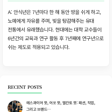
A: 안식년은 7년마다 한 해 동안 땅을 쉬게 하고,
노예에게 자유를 주며, 빚을
탕감
해주는 유대
전통에서 유래했습니다. 현대에는 대학 교수들이
6년간의 교육과 연구 활동 후 7년째에 연구년으로
쉬는 제도로 적용되고 있습니다.
RECENT POSTS
에스콰이어 뜻, 어쏘 뜻, 엘칸토 뜻: 패션, 직업,
그리고 브랜드…