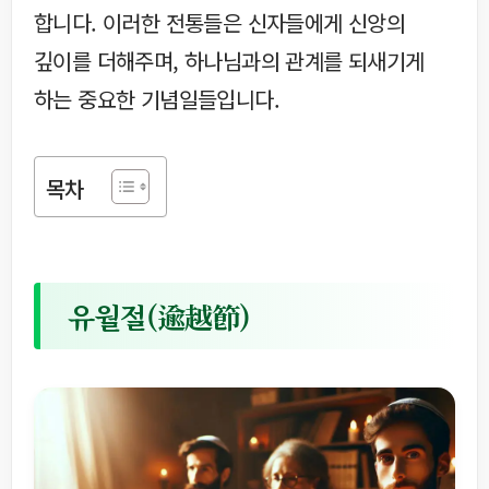
합니다. 이러한 전통들은 신자들에게 신앙의
깊이를 더해주며, 하나님과의 관계를 되새기게
하는 중요한 기념일들입니다.
목차
유월절(逾越節)