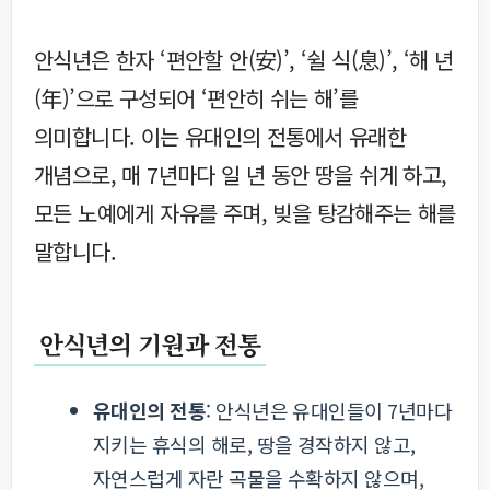
안식년은 한자 ‘편안할 안(安)’, ‘쉴 식(息)’, ‘해 년
(年)’으로 구성되어 ‘편안히 쉬는 해’를
의미합니다. 이는 유대인의 전통에서 유래한
개념으로, 매 7년마다 일 년 동안 땅을 쉬게 하고,
모든 노예에게 자유를 주며, 빚을 탕감해주는 해를
말합니다.
안식년의 기원과 전통
유대인의 전통
: 안식년은 유대인들이 7년마다
지키는 휴식의 해로, 땅을 경작하지 않고,
자연스럽게 자란 곡물을 수확하지 않으며,