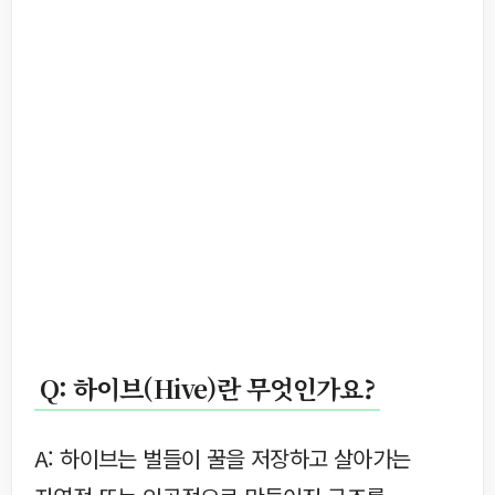
Q: 하이브(Hive)란 무엇인가요?
A: 하이브는 벌들이 꿀을 저장하고 살아가는