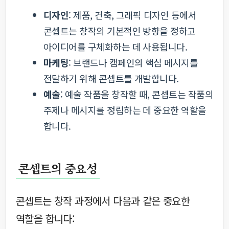
디자인
: 제품, 건축, 그래픽 디자인 등에서
콘셉트는 창작의 기본적인 방향을 정하고
아이디어를 구체화하는 데 사용됩니다.
마케팅
: 브랜드나 캠페인의 핵심 메시지를
전달하기 위해 콘셉트를 개발합니다.
예술
: 예술 작품을 창작할 때, 콘셉트는 작품의
주제나 메시지를 정립하는 데 중요한 역할을
합니다.
콘셉트의 중요성
콘셉트는 창작 과정에서 다음과 같은 중요한
역할을 합니다: