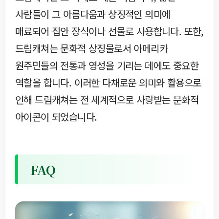
사람들이 그 아름다움과 상징적인 의미에
매료되어 집안 장식이나 선물로 사용합니다. 또한,
드림캐쳐는 문화적 상징물로서 아메리카
원주민들의 전통과 영성을 기리는 데에도 중요한
역할을 합니다. 이러한 다채로운 의미와 활용으로
인해 드림캐쳐는 전 세계적으로 사랑받는 문화적
아이콘이 되었습니다.
FAQ