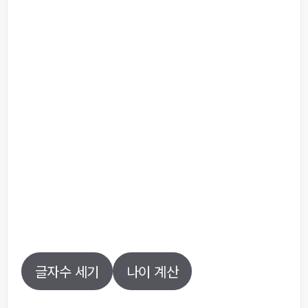
글자수 세기
나이 계산