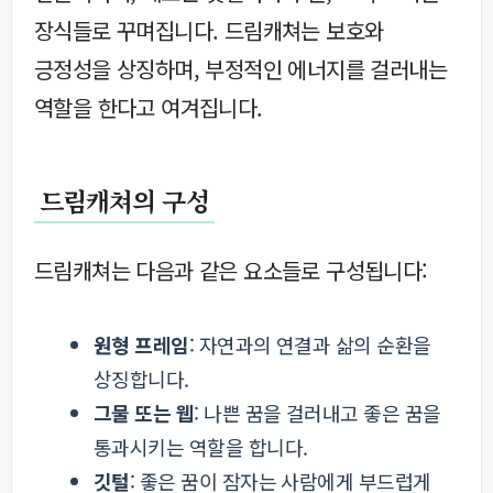
장식들로 꾸며집니다. 드림캐쳐는 보호와
긍정성을 상징하며, 부정적인 에너지를 걸러내는
역할을 한다고 여겨집니다.
드림캐쳐의 구성
드림캐쳐는 다음과 같은 요소들로 구성됩니다:
원형 프레임
: 자연과의 연결과 삶의 순환을
상징합니다.
그물 또는 웹
: 나쁜 꿈을 걸러내고 좋은 꿈을
통과시키는 역할을 합니다.
깃털
: 좋은 꿈이 잠자는 사람에게 부드럽게