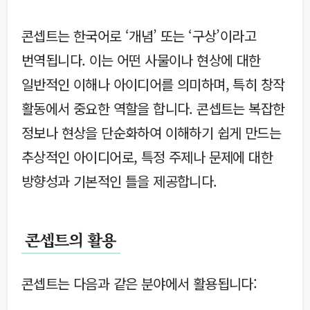
콘셉트는 한국어로 ‘개념’ 또는 ‘구상’이라고
번역됩니다. 이는 어떤 사물이나 현상에 대한
일반적인 이해나 아이디어를 의미하며, 특히 창작
활동에서 중요한 역할을 합니다. 콘셉트는 복잡한
정보나 현상을 단순화하여 이해하기 쉽게 만드는
추상적인 아이디어로, 특정 주제나 문제에 대한
방향성과 기본적인 틀을 제공합니다.
콘셉트의 활용
콘셉트는 다음과 같은 분야에서 활용됩니다: