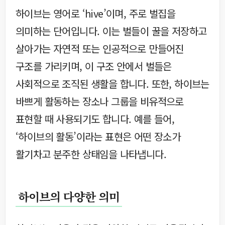
하이브는 영어로 ‘hive’이며, 주로 벌집을
의미하는 단어입니다. 이는 벌들이 꿀을 저장하고
살아가는 자연적 또는 인공적으로 만들어진
구조를 가리키며, 이 구조 안에서 벌들은
사회적으로 조직된 생활을 합니다. 또한, 하이브는
바쁘게 활동하는 장소나 그룹을 비유적으로
표현할 때 사용되기도 합니다. 예를 들어,
‘하이브의 활동’이라는 표현은 어떤 장소가
활기차고 분주한 상태임을 나타냅니다.
하이브의 다양한 의미