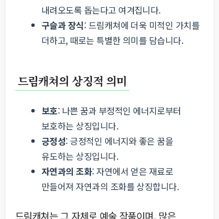
내려오도록 돕는다고 여겨집니다.
구슬과 장식
: 드림캐쳐에 더욱 미적인 가치를
더하고, 때로는 특별한 의미를 담습니다.
드림캐쳐의 상징적 의미
보호
: 나쁜 꿈과 부정적인 에너지로부터
보호하는 상징입니다.
긍정성
: 긍정적인 에너지와 좋은 꿈을
유도하는 상징입니다.
자연과의 조화
: 자연에서 얻은 재료로
만들어져 자연과의 조화를 상징합니다.
드림캐쳐는 그 자체로 예술 작품이며, 많은