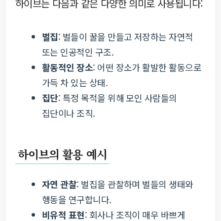
하이브는 다음과 같은 다양한 의미로 사용됩니다:
벌집
: 벌들이 꿀을 만들고 저장하는 자연적
또는 인공적인 구조.
활동적인 장소
: 어떤 장소가 활발한 활동으로
가득 차 있는 상태.
집단
: 특정 목적을 위해 모인 사람들의
집단이나 조직.
하이브의 활용 예시
자연 관찰
: 벌집을 관찰하며 벌들의 생태와
행동을 연구합니다.
비유적 표현
: 회사나 조직이 매우 바쁘게