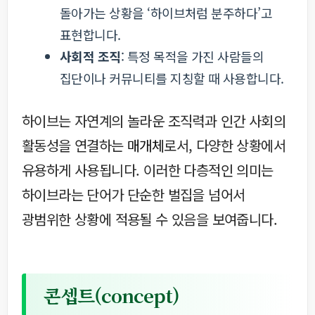
돌아가는 상황을 ‘하이브처럼 분주하다’고
표현합니다.
사회적 조직
: 특정 목적을 가진 사람들의
집단이나 커뮤니티를 지칭할 때 사용합니다.
하이브는 자연계의 놀라운 조직력과 인간 사회의
활동성을 연결하는
매개체
로서, 다양한 상황에서
유용하게 사용됩니다. 이러한 다층적인 의미는
하이브라는 단어가 단순한 벌집을 넘어서
광범위한 상황에 적용될 수 있음을 보여줍니다.
콘셉트(concept)