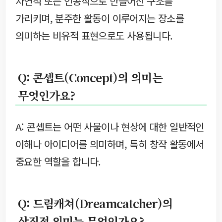
자연적 또는 인공적으로 만들어진 구조를
가리키며, 분주한 활동이 이루어지는 장소를
의미하는 비유적 표현으로도 사용됩니다.
Q: 콘셉트(Concept)의 의미는
무엇인가요?
A: 콘셉트는 어떤 사물이나 현상에 대한 일반적인
이해나 아이디어를 의미하며, 특히 창작 활동에서
중요한 역할을 합니다.
Q: 드림캐쳐(Dreamcatcher)의
상징적 의미는 무엇인가요?