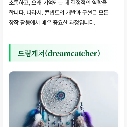
소통하고, 오래 기억되는 데 결정적인 역할을
합니다. 따라서, 콘셉트의 개발과 구현은 모든
창작 활동에서 매우 중요한 과정입니다.
드림캐쳐(dreamcatcher)