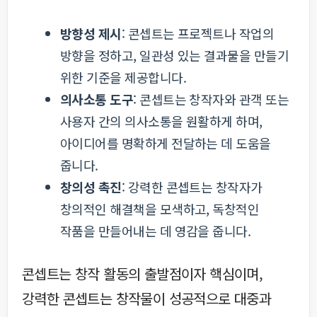
방향성 제시
: 콘셉트는 프로젝트나 작업의
방향을 정하고, 일관성 있는 결과물을 만들기
위한 기준을 제공합니다.
의사소통 도구
: 콘셉트는 창작자와 관객 또는
사용자 간의 의사소통을 원활하게 하며,
아이디어를 명확하게 전달하는 데 도움을
줍니다.
창의성 촉진
: 강력한 콘셉트는 창작자가
창의적인 해결책을 모색하고, 독창적인
작품을 만들어내는 데 영감을 줍니다.
콘셉트는 창작 활동의 출발점이자 핵심이며,
강력한 콘셉트는 창작물이 성공적으로 대중과