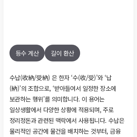
등수 계산
길이 환산
수납(收納/受納) 은 한자 ‘수(收/受)’와 ‘납
(納)’의 조합으로, ‘받아들여서 일정한 장소에
보관하는 행위’를 의미합니다. 이 용어는
일상생활에서 다양한 상황에 적용되며, 주로
정리정돈과 관련된 맥락에서 사용됩니다. 수납은
물리적인 공간에 물건을 배치하는 것부터, 금융