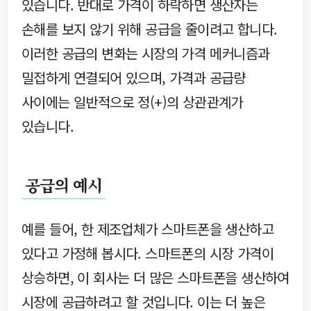
있습니다. 반대로 가격이 하락하면 생산자는
손해를 보지 않기 위해 공급을 줄이려고 합니다.
이러한 공급의 변화는 시장의 가격 메커니즘과
밀접하게 연결되어 있으며, 가격과 공급량
사이에는 일반적으로 정(+)의 상관관계가
있습니다.
공급의 예시
예를 들어, 한 제조업체가 스마트폰을 생산하고
있다고 가정해 봅시다. 스마트폰의 시장 가격이
상승하면, 이 회사는 더 많은 스마트폰을 생산하여
시장에 공급하려고 할 것입니다. 이는 더 높은