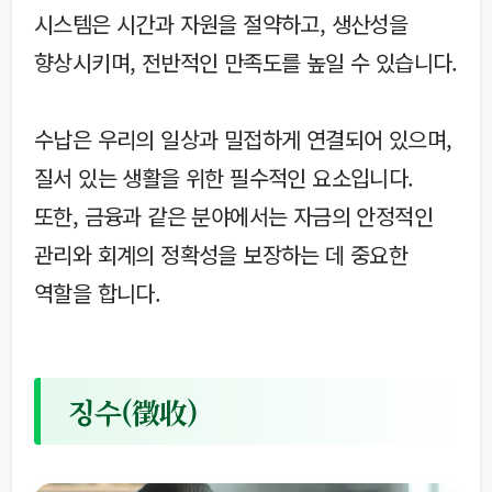
시스템은 시간과 자원을 절약하고, 생산성을
향상시키며, 전반적인 만족도를 높일 수 있습니다.
수납은 우리의 일상과 밀접하게 연결되어 있으며,
질서 있는 생활을 위한 필수적인 요소입니다.
또한, 금융과 같은 분야에서는 자금의 안정적인
관리와 회계의 정확성을 보장하는 데 중요한
역할을 합니다.
징수(徵收)