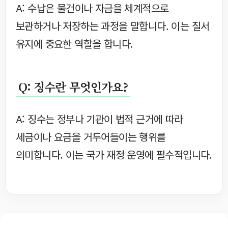
A: 수납은 물건이나 자금을 체계적으로
보관하거나 저장하는 과정을 말합니다. 이는 질서
유지에 중요한 역할을 합니다.
Q: 징수란 무엇인가요?
A: 징수는 정부나 기관이 법적 근거에 따라
세금이나 요금을 거두어들이는 행위를
의미합니다. 이는 국가 재정 운영에 필수적입니다.