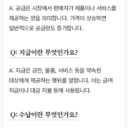
A: 공급은 시장에서 판매자가 제품이나 서비스를
제공하는 양을 의미합니다. 가격이 상승하면
일반적으로 공급량도 증가합니다.
Q: 지급이란 무엇인가요?
A: 지급은 금전, 물품, 서비스 등을 약속된
대상에게 제공하는 행위를 말합니다. 이는 급여
지급이나 대금 지불 등에 사용됩니다.
Q: 수납이란 무엇인가요?