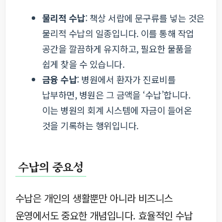
물리적 수납
: 책상 서랍에 문구류를 넣는 것은
물리적 수납의 일종입니다. 이를 통해 작업
공간을 깔끔하게 유지하고, 필요한 물품을
쉽게 찾을 수 있습니다.
금융 수납
: 병원에서 환자가 진료비를
납부하면, 병원은 그 금액을 ‘수납’합니다.
이는 병원의 회계 시스템에 자금이 들어온
것을 기록하는 행위입니다.
수납의 중요성
수납은 개인의 생활뿐만 아니라 비즈니스
운영에서도 중요한 개념입니다. 효율적인 수납