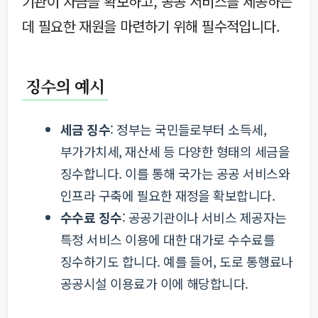
기관이 자금을 확보하고, 공공 서비스를 제공하는
데 필요한 재원을 마련하기 위해 필수적입니다.
징수의 예시
세금 징수
: 정부는 국민들로부터 소득세,
부가가치세, 재산세 등 다양한 형태의 세금을
징수합니다. 이를 통해 국가는 공공 서비스와
인프라 구축에 필요한 재정을 확보합니다.
수수료 징수
: 공공기관이나 서비스 제공자는
특정 서비스 이용에 대한 대가로 수수료를
징수하기도 합니다. 예를 들어, 도로 통행료나
공공시설 이용료가 이에 해당합니다.