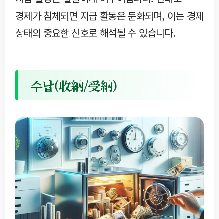
경제가 침체되면 지급 활동은 둔화되며, 이는 경제
상태의 중요한 신호로 해석될 수 있습니다.
수납(收納/受納)