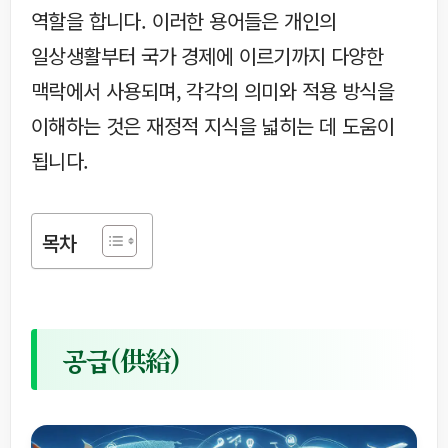
역할을 합니다. 이러한 용어들은 개인의
일상생활부터 국가 경제에 이르기까지 다양한
맥락에서 사용되며, 각각의 의미와 적용 방식을
이해하는 것은 재정적 지식을 넓히는 데 도움이
됩니다.
목차
공급(供給)