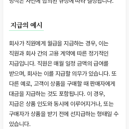
방식은 사전에 합의된 규정에 따라 결정됩니다.
지급의 예시
회사가 직원에게 월급을 지급하는 경우, 이는
직원과 회사 간의 고용 계약에 따른 정기적인
지급입니다. 직원은 매월 일정 금액의 급여를
받으며, 회사는 이를 지급할 의무가 있습니다. 또
다른 예로, 고객이 상품을 구매할 때 판매자에게
대금을 지급하는 것도 포함됩니다. 이 경우,
지급은 상품 인도와 동시에 이루어지거나, 또는
구매자가 상품을 받기 전에 선지급하는 형태일 수
있습니다.