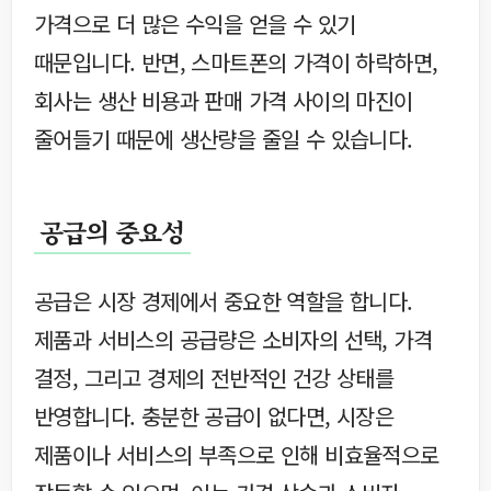
가격으로 더 많은 수익을 얻을 수 있기
때문입니다. 반면, 스마트폰의 가격이 하락하면,
회사는 생산 비용과 판매 가격 사이의 마진이
줄어들기 때문에 생산량을 줄일 수 있습니다.
공급의 중요성
공급은 시장 경제에서 중요한 역할을 합니다.
제품과 서비스의 공급량은 소비자의 선택, 가격
결정, 그리고 경제의 전반적인 건강 상태를
반영합니다. 충분한 공급이 없다면, 시장은
제품이나 서비스의 부족으로 인해 비효율적으로