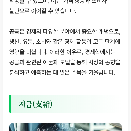
작동할 수 있으며, 이는 가격 상승과 소비자
불만으로 이어질 수 있습니다.
공급은 경제의 다양한 분야에서 중요한 개념으로,
생산, 유통, 소비와 같은 경제 활동의 모든 단계에
영향을 미칩니다. 이러한 이유로, 경제학에서는
공급과 관련된 이론과 모델을 통해 시장의 동향을
분석하고 예측하는 데 많은 주목을 기울입니다.
지급(支給)