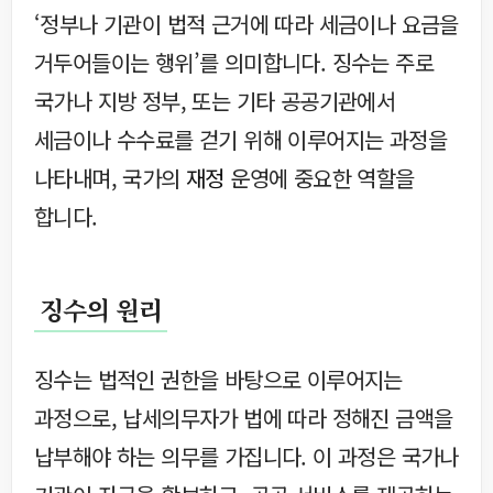
‘정부나 기관이 법적 근거에 따라 세금이나 요금을
거두어들이는 행위’를 의미합니다. 징수는 주로
국가나 지방 정부, 또는 기타 공공기관에서
세금이나 수수료를 걷기 위해 이루어지는 과정을
나타내며, 국가의
재정
운영에 중요한 역할을
합니다.
징수의 원리
징수는 법적인 권한을 바탕으로 이루어지는
과정으로, 납세의무자가 법에 따라 정해진 금액을
납부해야 하는 의무를 가집니다. 이 과정은 국가나