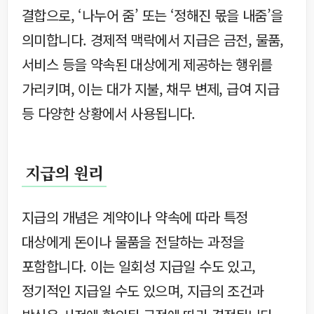
결합으로, ‘나누어 줌’ 또는 ‘정해진 몫을 내줌’을
의미합니다. 경제적 맥락에서 지급은 금전, 물품,
서비스 등을 약속된 대상에게 제공하는 행위를
가리키며, 이는 대가 지불, 채무 변제, 급여 지급
등 다양한 상황에서 사용됩니다.
지급의 원리
지급의 개념은 계약이나 약속에 따라 특정
대상에게 돈이나 물품을 전달하는 과정을
포함합니다. 이는 일회성 지급일 수도 있고,
정기적인 지급일 수도 있으며, 지급의 조건과