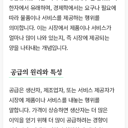
한자에서 유래하며, 경제학에서는 요구나 필요에
따라 물품이나 서비스를 제공하는 행위를
의미합니다. 이는 시장에서 제품이나 서비스가
얼마나 많이 나와 있는지, 즉 시장에 제공되는
양을 나타내는 개념입니다.
공급의 원리와 특성
공급은 생산자, 제조업자, 또는 서비스 제공자가
시장에 제품이나 서비스를 내놓는 행위를
말합니다. 가격이 상승하면 생산자는 더 많은
이익을 얻기 위해 더 많이 공급하려는 경향이