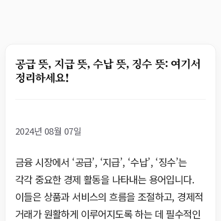
공급 뜻, 지급 뜻, 수납 뜻, 징수 뜻: 여기서
정리하세요!
2024년 08월 07일
금융 시장에서 ‘공급’, ‘지급’, ‘수납’, ‘징수’는
각각 중요한 경제 활동을 나타내는 용어입니다.
이들은 상품과 서비스의 흐름을 조절하고, 경제적
거래가 원활하게 이루어지도록 하는 데 필수적인