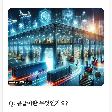
Q: 공급이란 무엇인가요?