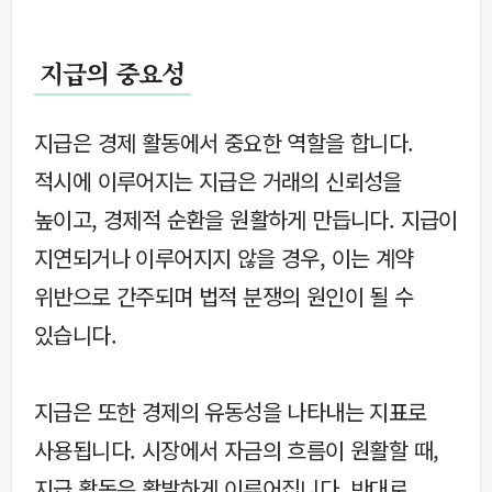
지급의 중요성
지급은 경제 활동에서 중요한 역할을 합니다.
적시에 이루어지는 지급은 거래의 신뢰성을
높이고, 경제적 순환을 원활하게 만듭니다. 지급이
지연되거나 이루어지지 않을 경우, 이는 계약
위반으로 간주되며 법적 분쟁의 원인이 될 수
있습니다.
지급은 또한 경제의 유동성을 나타내는 지표로
사용됩니다. 시장에서 자금의 흐름이 원활할 때,
지급 활동은 활발하게 이루어집니다. 반대로