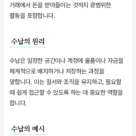
거래에서 돈을 받아들이는 것까지 광범위한
활동을 포함합니다.
수납의 원리
수납은 일정한 공간이나 계정에 물품이나 자금을
체계적으로 배치하거나 저장하는 과정을
말합니다. 이는 질서와 조직을 유지하고, 필요할
때 쉽게 접근할 수 있도록 하는 데 중요한 역할을
합니다.
수납의 예시