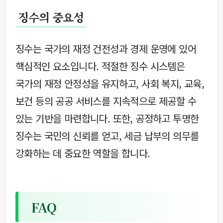
징수의 중요성
징수는 국가의 재정 건전성과 경제 운영에 있어
핵심적인 요소입니다. 적절한 징수 시스템은
국가의 재정 안정성을 유지하고, 사회 복지, 교육,
보건 등의 공공 서비스를 지속적으로 제공할 수
있는 기반을 마련합니다. 또한, 공정하고 투명한
징수는 국민의 신뢰를 얻고, 세금 납부의 의무를
강화하는 데 중요한 역할을 합니다.
FAQ